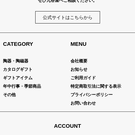
ぜひ九谷屋へご相談ください。
公式サイトはこちらから
CATEGORY
MENU
陶器・陶磁器
会社概要
カタログギフト
お知らせ
ギフトアイテム
ご利用ガイド
年中行事・季節商品
特定商取引法に関する表示
その他
プライバシーポリシー
お問い合わせ
ACCOUNT