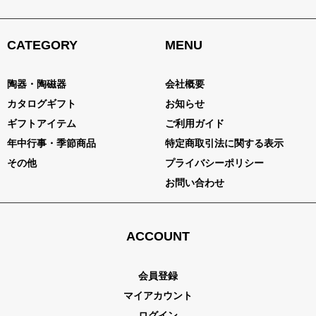
CATEGORY
MENU
陶器・陶磁器
会社概要
カタログギフト
お知らせ
ギフトアイテム
ご利用ガイド
年中行事・季節商品
特定商取引法に関する表示
その他
プライバシーポリシー
お問い合わせ
ACCOUNT
会員登録
マイアカウント
ログイン