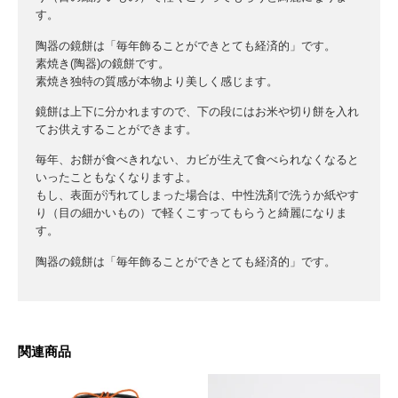
す。
陶器の鏡餅は「毎年飾ることができとても経済的」です。
素焼き(陶器)の鏡餅です。
素焼き独特の質感が本物より美しく感じます。
鏡餅は上下に分かれますので、下の段にはお米や切り餅を入れ
てお供えすることができます。
毎年、お餅が食べきれない、カビが生えて食べられなくなると
いったこともなくなりますよ。
もし、表面が汚れてしまった場合は、中性洗剤で洗うか紙やす
り（目の細かいもの）で軽くこすってもらうと綺麗になりま
す。
陶器の鏡餅は「毎年飾ることができとても経済的」です。
関連商品