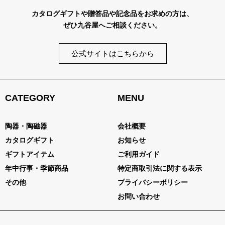
カタログギフトや贈答品や記念品をお求めの方は、
ぜひ九谷屋へご相談ください。
公式サイトはこちらから
CATEGORY
MENU
陶器・陶磁器
会社概要
カタログギフト
お知らせ
ギフトアイテム
ご利用ガイド
年中行事・季節商品
特定商取引法に関する表示
その他
プライバシーポリシー
お問い合わせ