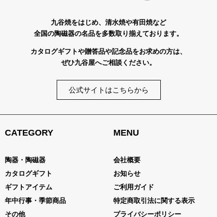
九谷焼をはじめ、清水焼や有田焼など
全国の陶磁器の名品を多数取り揃えております。
カタログギフトや贈答品や記念品をお求めの方は、
ぜひ九谷屋へご相談ください。
公式サイトはこちらから
CATEGORY
MENU
陶器・陶磁器
会社概要
カタログギフト
お知らせ
ギフトアイテム
ご利用ガイド
年中行事・季節商品
特定商取引法に関する表示
その他
プライバシーポリシー