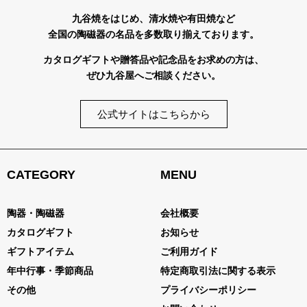
九谷焼をはじめ、清水焼や有田焼など
全国の陶磁器の名品を多数取り揃えております。
カタログギフトや贈答品や記念品をお求めの方は、
ぜひ九谷屋へご相談ください。
公式サイトはこちらから
CATEGORY
MENU
陶器・陶磁器
会社概要
カタログギフト
お知らせ
ギフトアイテム
ご利用ガイド
年中行事・季節商品
特定商取引法に関する表示
その他
プライバシーポリシー