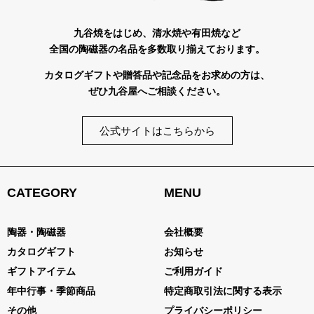
九谷焼をはじめ、清水焼や有田焼など
全国の陶磁器の名品を多数取り揃えております。
カタログギフトや贈答品や記念品をお求めの方は、
ぜひ九谷屋へご相談ください。
公式サイトはこちらから
CATEGORY
MENU
陶器・陶磁器
会社概要
カタログギフト
お知らせ
ギフトアイテム
ご利用ガイド
年中行事・季節商品
特定商取引法に関する表示
その他
プライバシーポリシー