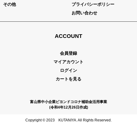
その他
プライバシーポリシー
お問い合わせ
ACCOUNT
会員登録
マイアカウント
ログイン
カートを見る
富山県中小企業ビヨンドコロナ補助金活用事業
(令和4年12月26日作成)
Copyright © 2023 KUTANIYA. All Rights Reserved.