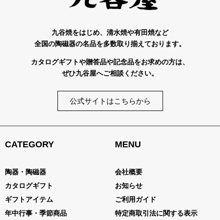
九谷焼をはじめ、清水焼や有田焼など
全国の陶磁器の名品を多数取り揃えております。
カタログギフトや贈答品や記念品をお求めの方は、
ぜひ九谷屋へご相談ください。
公式サイトはこちらから
CATEGORY
MENU
陶器・陶磁器
会社概要
カタログギフト
お知らせ
ギフトアイテム
ご利用ガイド
年中行事・季節商品
特定商取引法に関する表示