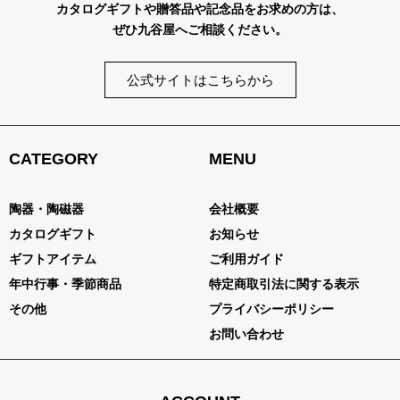
カタログギフトや贈答品や記念品をお求めの方は、
ぜひ九谷屋へご相談ください。
公式サイトはこちらから
CATEGORY
MENU
陶器・陶磁器
会社概要
カタログギフト
お知らせ
ギフトアイテム
ご利用ガイド
年中行事・季節商品
特定商取引法に関する表示
その他
プライバシーポリシー
お問い合わせ