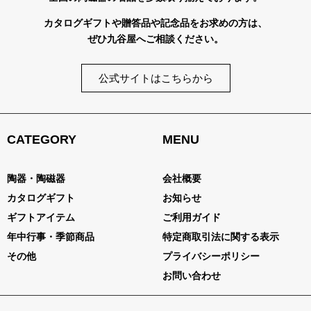
カタログギフトや贈答品や記念品をお求めの方は、
ぜひ九谷屋へご相談ください。
公式サイトはこちらから
CATEGORY
MENU
陶器・陶磁器
会社概要
カタログギフト
お知らせ
ギフトアイテム
ご利用ガイド
年中行事・季節商品
特定商取引法に関する表示
その他
プライバシーポリシー
お問い合わせ