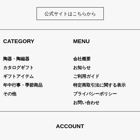
公式サイトはこちらから
CATEGORY
MENU
陶器・陶磁器
会社概要
カタログギフト
お知らせ
ギフトアイテム
ご利用ガイド
年中行事・季節商品
特定商取引法に関する表示
その他
プライバシーポリシー
お問い合わせ
ACCOUNT