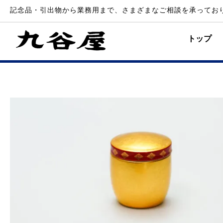
記念品・引出物から業務用まで、さまざまなご相談を承ってお
トップ