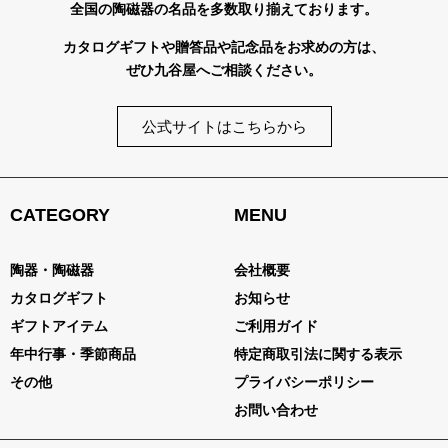
全国の陶磁器の名品を多数取り揃えております。
カタログギフトや贈答品や記念品をお求めの方は、
ぜひ九谷屋へご相談ください。
公式サイトはこちらから
CATEGORY
MENU
陶器・陶磁器
会社概要
カタログギフト
お知らせ
ギフトアイテム
ご利用ガイド
年中行事・季節商品
特定商取引法に関する表示
その他
プライバシーポリシー
お問い合わせ