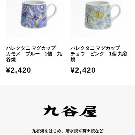
ハレクタニ マグカップ
ハレクタニ マグカップ
カモメ ブルー 1個 九
チョウ ピンク 1個 九谷
谷焼
焼
¥
2,420
¥
2,420
九谷焼をはじめ、清水焼や有田焼など