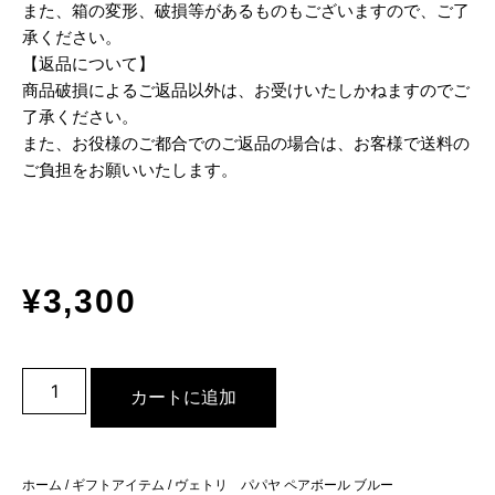
また、箱の変形、破損等があるものもございますので、ご了
承ください。
【返品について】
商品破損によるご返品以外は、お受けいたしかねますのでご
了承ください。
また、お役様のご都合でのご返品の場合は、お客様で送料の
ご負担をお願いいたします。
¥
3,300
カートに追加
ホーム
/
ギフトアイテム
/ ヴェトリ パパヤ ペアボール ブルー