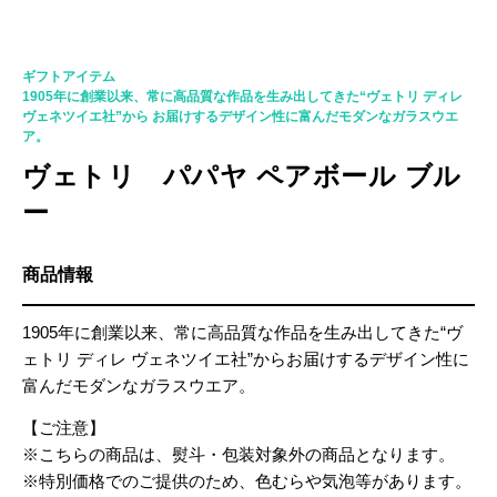
53255-1
ギフトアイテム
1905年に創業以来、常に高品質な作品を生み出してきた“ヴェトリ ディレ
ヴェネツイエ社”から お届けするデザイン性に富んだモダンなガラスウエ
ア。
ヴェトリ パパヤ ペアボール ブル
ー
商品情報
1905年に創業以来、常に高品質な作品を生み出してきた“ヴ
ェトリ ディレ ヴェネツイエ社”からお届けするデザイン性に
富んだモダンなガラスウエア。
【ご注意】
※こちらの商品は、熨斗・包装対象外の商品となります。
※特別価格でのご提供のため、色むらや気泡等があります。