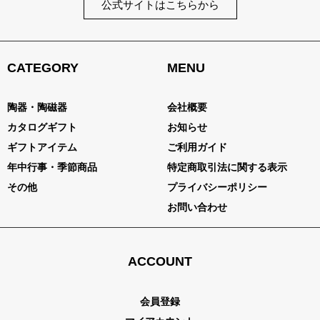
公式サイトはこちらから
CATEGORY
MENU
陶器・陶磁器
会社概要
カタログギフト
お知らせ
ギフトアイテム
ご利用ガイド
年中行事・季節商品
特定商取引法に関する表示
その他
プライバシーポリシー
お問い合わせ
ACCOUNT
会員登録