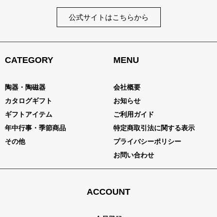
公式サイトはこちらから
CATEGORY
MENU
陶器・陶磁器
会社概要
カタログギフト
お知らせ
ギフトアイテム
ご利用ガイド
年中行事・季節商品
特定商取引法に関する表示
その他
プライバシーポリシー
お問い合わせ
ACCOUNT