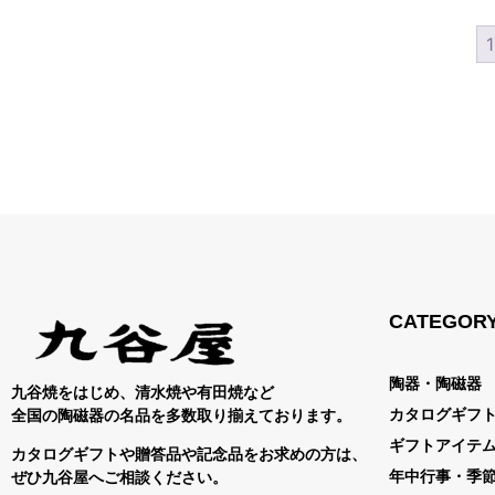
1
CATEGOR
陶器・陶磁器
九谷焼をはじめ、清水焼や有田焼など
カタログギフ
全国の陶磁器の名品を多数取り揃えております。
ギフトアイテ
カタログギフトや贈答品や記念品をお求めの方は、
年中行事・季
ぜひ九谷屋へご相談ください。