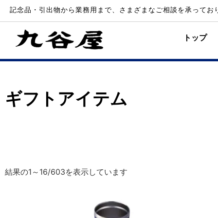
記念品・引出物から業務用まで、さまざまなご相談を承ってお
トップ
ギフトアイテム
結果の1～16/603を表示しています