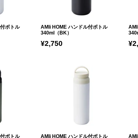
ドル付ボトル
AMIi HOME ハンドル付ボトル
AM
340ml（BK）
34
¥
2,750
¥
2
ドル付ボトル
AMIi HOME ハンドル付ボトル
AM