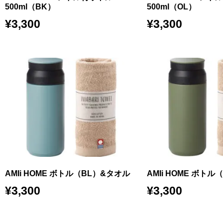
500ml（BK）
500ml（OL）
¥
3,300
¥
3,300
AMIi HOME ボトル（BL）&タオル
AMIi HOME ボト
¥
3,300
¥
3,300