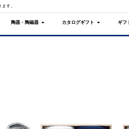
ります。
陶器・陶磁器
カタログギフト
ギフ