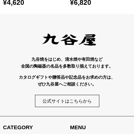
¥
4,620
¥
6,820
九谷焼をはじめ、清水焼や有田焼など
全国の陶磁器の名品を多数取り揃えております。
カタログギフトや贈答品や記念品をお求めの方は、
ぜひ九谷屋へご相談ください。
公式サイトはこちらから
CATEGORY
MENU