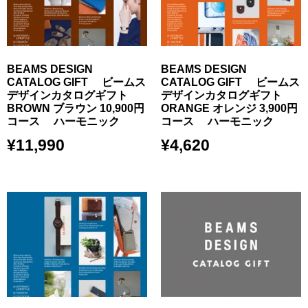
BEAMS DESIGN
BEAMS DESIGN
CATALOG GIFT ビームス
CATALOG GIFT ビームス
デザインカタログギフト
デザインカタログギフト
BROWN ブラウン 10,900円
ORANGE オレンジ 3,900円
コース ハーモニック
コース ハーモニック
¥
11,990
¥
4,620