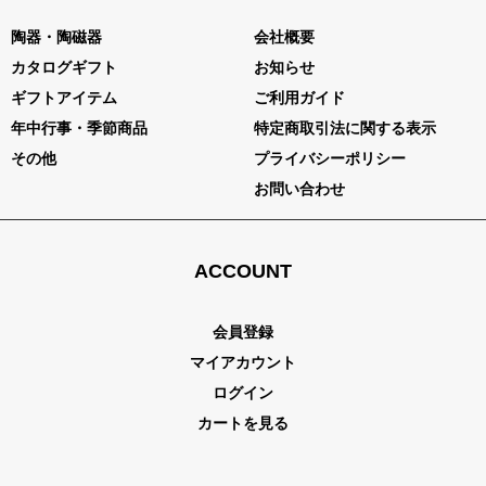
陶器・陶磁器
会社概要
カタログギフト
お知らせ
ギフトアイテム
ご利用ガイド
年中行事・季節商品
特定商取引法に関する表示
その他
プライバシーポリシー
お問い合わせ
ACCOUNT
会員登録
マイアカウント
ログイン
カートを見る