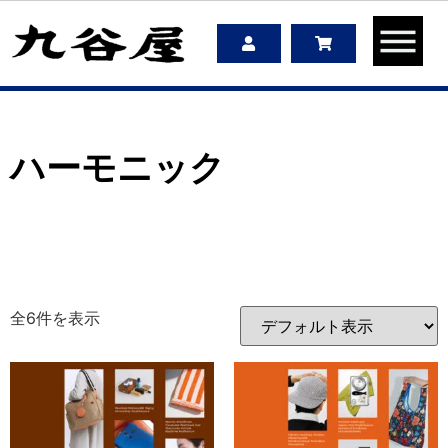
ハーモニック
全6件を表示