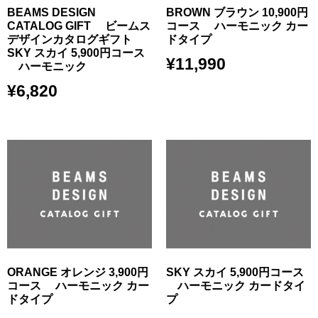
BEAMS DESIGN
BROWN ブラウン 10,900円
CATALOG GIFT ビームス
コース ハーモニック カー
デザインカタログギフト
ドタイプ
SKY スカイ 5,900円コース
¥
11,990
ハーモニック
¥
6,820
ORANGE オレンジ 3,900円
SKY スカイ 5,900円コース
コース ハーモニック カー
ハーモニック カードタイ
ドタイプ
プ